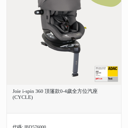
Joie i-spin 360 頂篷款0-4歲全方位汽座
(CYCLE)
代碼: JBD576000