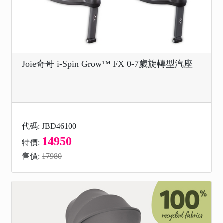
Joie奇哥 i-Spin Grow™ FX 0-7歲旋轉型汽座
代碼: JBD46100
14950
特價:
售價:
17980