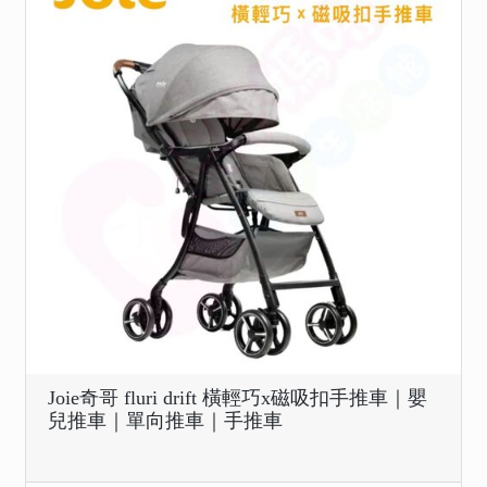
Joie奇哥 fluri drift 橫輕巧x磁吸扣手推車｜嬰
兒推車｜單向推車｜手推車