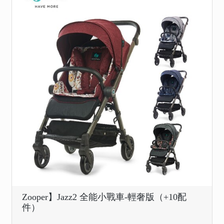
Zooper】Jazz2 全能小戰車-輕奢版（+10配
件）