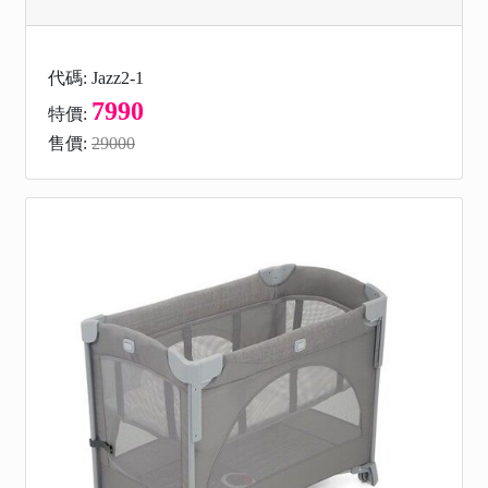
代碼: Jazz2-1
7990
特價:
售價:
29000