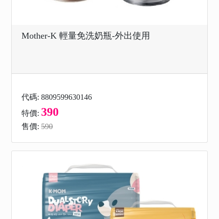
Mother-K 輕量免洗奶瓶-外出使用
代碼: 8809599630146
390
特價:
售價:
590