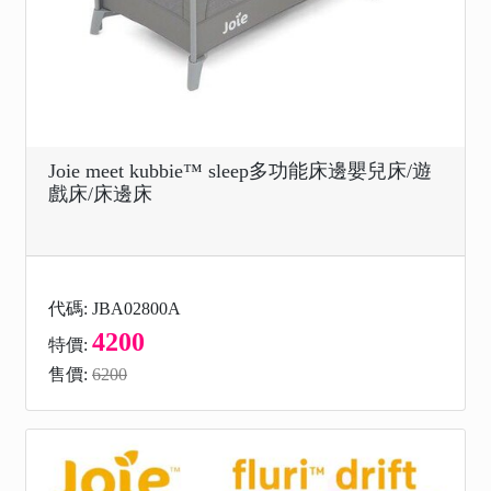
Joie meet kubbie™ sleep多功能床邊嬰兒床/遊
戲床/床邊床
代碼: JBA02800A
4200
特價:
售價:
6200