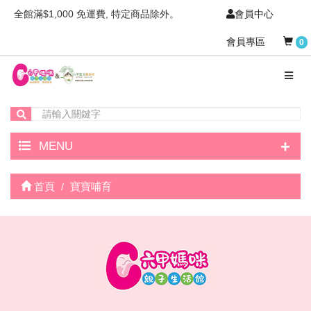
全館滿$1,000 免運費, 特定商品除外。
會員中心
會員專區
0
+
MENU
首頁
寶寶哺育