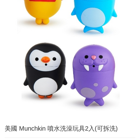
美國 Munchkin 噴水洗澡玩具2入(可拆洗)