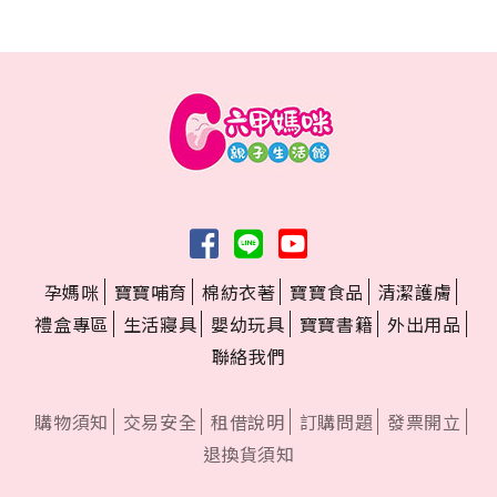
孕媽咪
寶寶哺育
棉紡衣著
寶寶食品
清潔護膚
禮盒專區
生活寢具
嬰幼玩具
寶寶書籍
外出用品
聯絡我們
購物須知
交易安全
租借說明
訂購問題
發票開立
退換貨須知