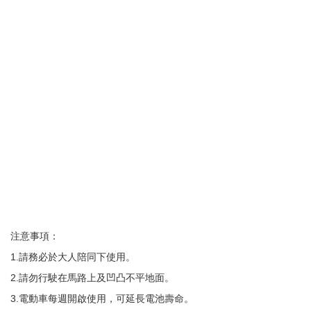
注意事項：
1.請務必於大人陪同下使用。
2.請勿行駛在馬路上及凹凸不平地面。
3.電動車每週開啟使用，可延長電池壽命。