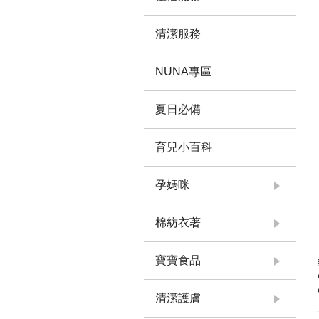
清潔服務
NUNA專區
夏日必備
育兒小百科
孕媽咪
棉紡衣著
寶寶食品
清潔護膚