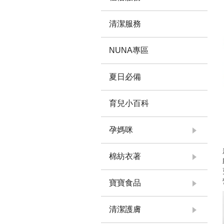
清潔服務
NUNA專區
夏日必備
育兒小百科
孕媽咪
棉紡衣著
寶寶食品
清潔護膚