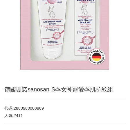
德國珊諾sanosan-S孕女神寵愛孕肌抗紋組
代碼
2883583000869
人氣
2411