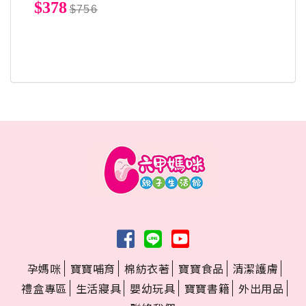
$378
$756
孕媽咪
寶寶哺育
棉紡衣著
寶寶食品
清潔護膚
禮盒專區
生活寢具
嬰幼玩具
寶寶書籍
外出用品