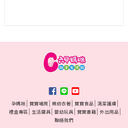
孕媽咪
寶寶哺育
棉紡衣著
寶寶食品
清潔護膚
禮盒專區
生活寢具
嬰幼玩具
寶寶書籍
外出用品
聯絡我們