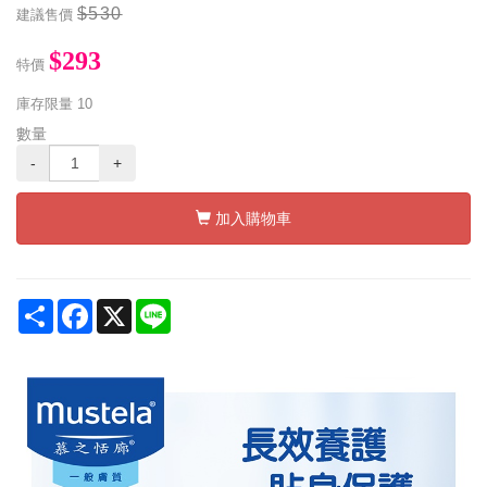
$530
建議售價
$293
特價
庫存限量
10
數量
-
+
加入購物車
Share
Facebook
X
Line