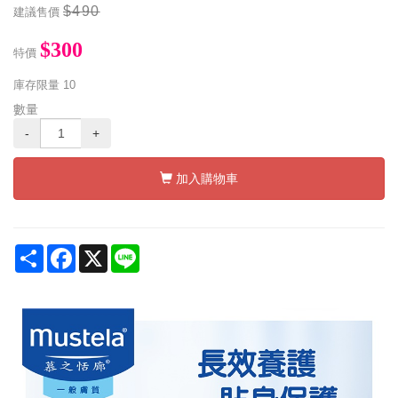
$490
建議售價
$300
特價
庫存限量
10
數量
-
+
加入購物車
Share
Facebook
X
Line