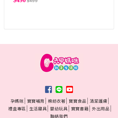
$490
$499
孕媽咪
寶寶哺育
棉紡衣著
寶寶食品
清潔護膚
禮盒專區
生活寢具
嬰幼玩具
寶寶書籍
外出用品
聯絡我們