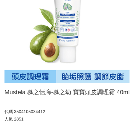
Mustela 慕之恬廊-慕之幼 寶寶頭皮調理霜 40ml
代碼
3504105034412
人氣
2851