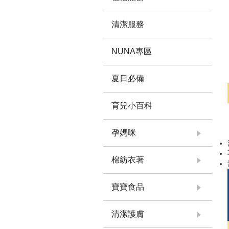
清潔服務
NUNA專區
夏日必備
育兒小百科
孕媽咪
棉紡衣著
寶寶食品
清潔護膚