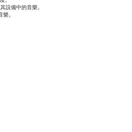
度。
放其設備中的音樂。
的音樂。