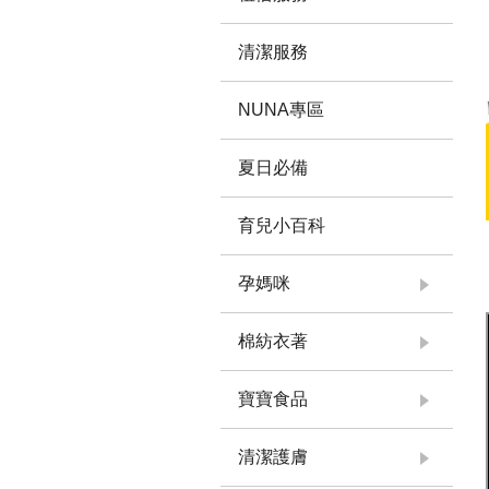
清潔服務
NUNA專區
夏日必備
育兒小百科
孕媽咪
棉紡衣著
寶寶食品
清潔護膚