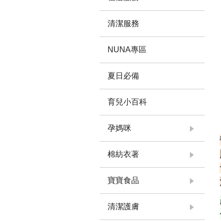
清潔服務
NUNA專區
夏日必備
育兒小百科
孕媽咪
棉紡衣著
寶寶食品
清潔護膚