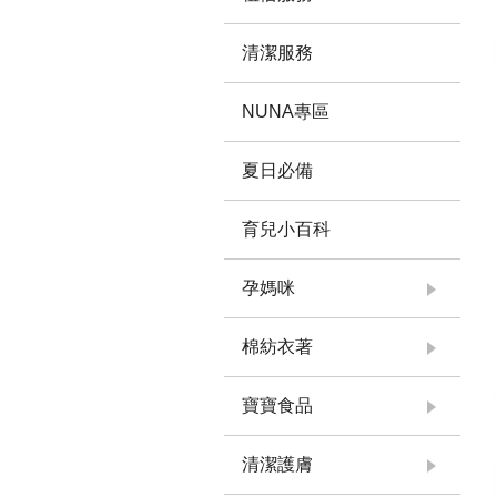
清潔服務
NUNA專區
夏日必備
育兒小百科
孕媽咪
棉紡衣著
寶寶食品
清潔護膚