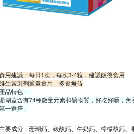
食用建議：每日1次，每次3-4粒，建議飯後食用
維生素製劑適量食用，多食無益
產品特色：
珊瑚蓋含有74種微量元素和礦物質，好吃好嚼，免
第一選擇。
主要成分：珊瑚鈣、碳酸鈣、牛奶鈣、檸檬酸鈣、