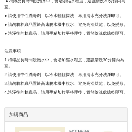
● 棉織品長時間浸泡水中，會增加縮水程度，建議清洗30分鐘內為
宜。
● 請使用中性洗滌劑，以冷水輕輕搓洗，再用清水充分洗淨即可。
● 請勿將棉織品置於高速脫水機中脫水、避免高溫烘乾，以免變形。
● 洗淨後的棉織品，請用手稍加拉平整理後，置於陰涼處晾乾即可。
注意事項：
1.棉織品長時間浸泡水中，會增加縮水程度，建議清洗30分鐘內為
宜。
2.請使用中性洗滌劑，以冷水輕輕搓洗，再用清水充分洗淨即可。
3.請勿將棉織品置於高速脫水機中脫水、避免高溫烘乾，以免變形。
4.洗淨後的棉織品，請用手稍加拉平整理後，置於陰涼處晾乾即可。
加購商品