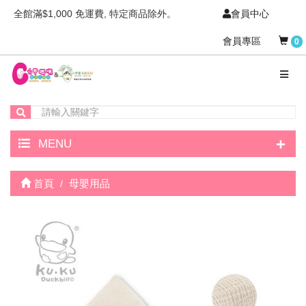
全館滿$1,000 免運費, 特定商品除外。
會員中心
會員專區
0
+
MENU
首頁
母嬰用品