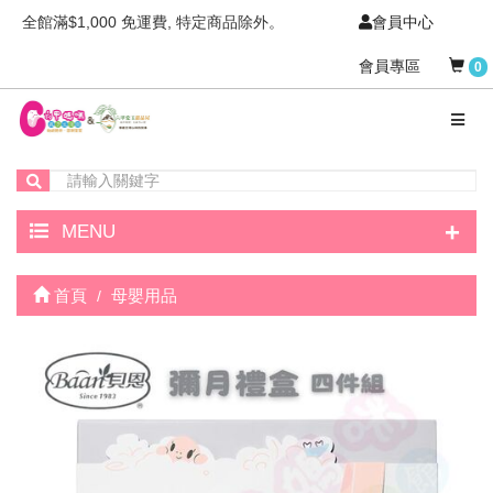
全館滿$1,000 免運費, 特定商品除外。
會員中心
會員專區
0
+
MENU
首頁
母嬰用品