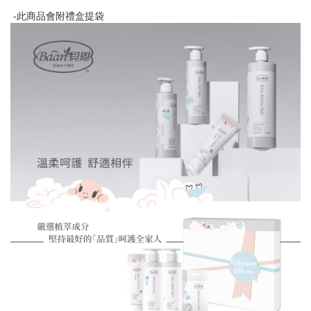
-此商品會附禮盒提袋