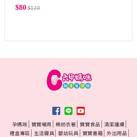
$80
$120
孕媽咪
寶寶哺育
棉紡衣著
寶寶食品
清潔護膚
禮盒專區
生活寢具
嬰幼玩具
寶寶書籍
外出用品