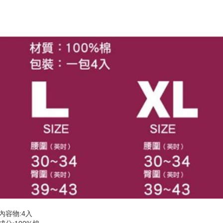
內容物:4入