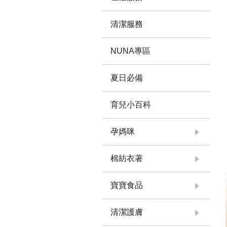
清潔服務
NUNA專區
夏日必備
育兒小百科
孕媽咪
棉紡衣著
寶寶食品
清潔護膚