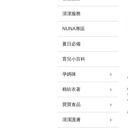
清潔服務
NUNA專區
夏日必備
育兒小百科
孕媽咪
棉紡衣著
寶寶食品
清潔護膚