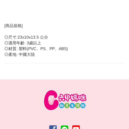
[商品規格]
◎尺寸:23x10x13.5 公分
◎適用年齡: 3歲以上
◎材質: 塑料(PVC、PS、PP、ABS)
◎產地: 中國大陸