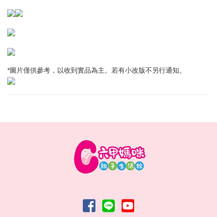
*圖片僅供參考，以收到實品為主。若有小改版不另行通知。