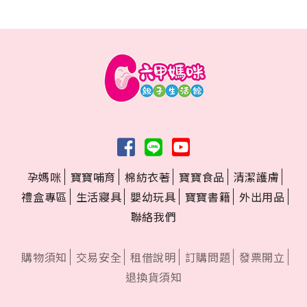
孕媽咪
寶寶哺育
棉紡衣著
寶寶食品
清潔護膚
禮盒專區
生活寢具
嬰幼玩具
寶寶書籍
外出用品
聯絡我們
購物須知
交易安全
租借說明
訂購問題
發票開立
退換貨須知