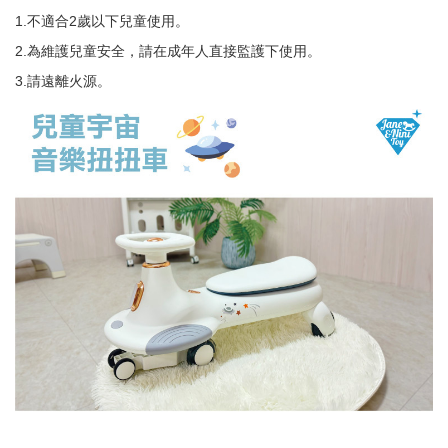
1.不適合2歲以下兒童使用。
2.為維護兒童安全，請在成年人直接監護下使用。
3.請遠離火源。