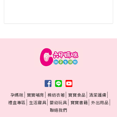
孕媽咪
寶寶哺育
棉紡衣著
寶寶食品
清潔護膚
禮盒專區
生活寢具
嬰幼玩具
寶寶書籍
外出用品
聯絡我們