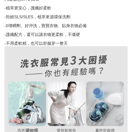
-植萃更安心，護纖好柔軟
-拒絕SLS/SLES，植萃來源環保洗劑
-0增稠劑、好沖洗，寶寶衣物、貼身衣物必備
-護纖配方，還可以讓衣物更柔軟，不僵硬
-不用柔軟精，也可以舒服穿一整天