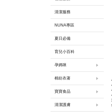
清潔服務
NUNA專區
夏日必備
育兒小百科
孕媽咪
棉紡衣著
寶寶食品
清潔護膚