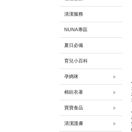
清潔服務
NUNA專區
夏日必備
育兒小百科
孕媽咪
棉紡衣著
寶寶食品
清潔護膚