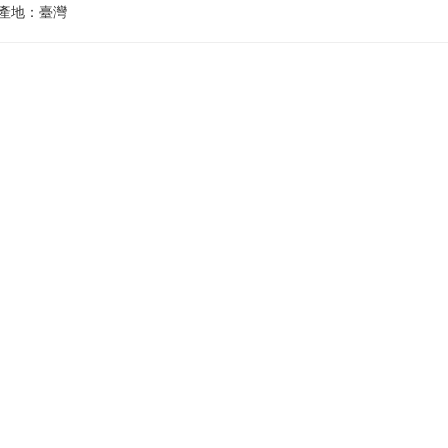
產地：臺灣