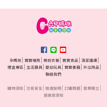
孕媽咪
寶寶哺育
棉紡衣著
寶寶食品
清潔護膚
禮盒專區
生活寢具
嬰幼玩具
寶寶書籍
外出用品
聯絡我們
購物須知
交易安全
租借說明
訂購問題
發票開立
退換貨須知