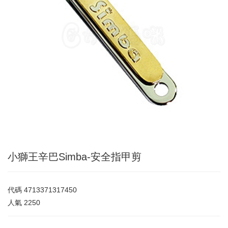
小獅王辛巴Simba-安全指甲剪
代碼
4713371317450
人氣
2250