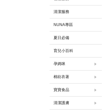
清潔服務
NUNA專區
夏日必備
育兒小百科
孕媽咪
棉紡衣著
寶寶食品
清潔護膚