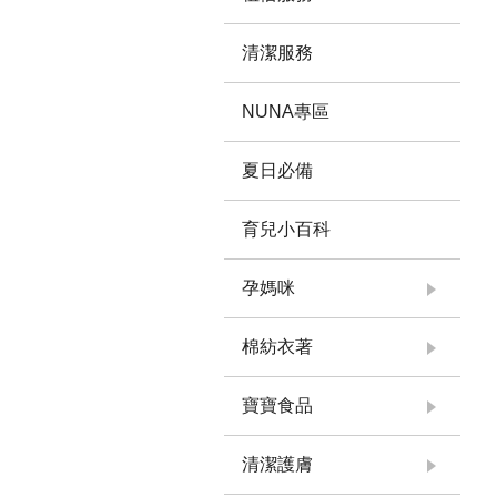
清潔服務
NUNA專區
夏日必備
育兒小百科
孕媽咪
棉紡衣著
寶寶食品
清潔護膚