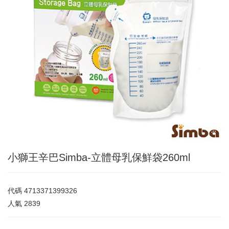
小獅王辛巴Simba-立體母乳保鮮袋260ml
代碼
4713371399326
人氣
2839