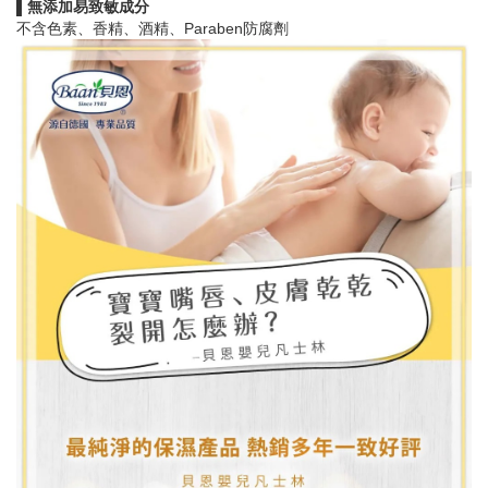
▌無添加易致敏成分
不含色素、香精、酒精、Paraben防腐劑