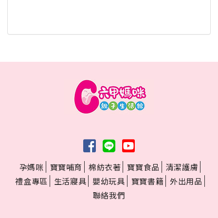
孕媽咪
寶寶哺育
棉紡衣著
寶寶食品
清潔護膚
禮盒專區
生活寢具
嬰幼玩具
寶寶書籍
外出用品
聯絡我們