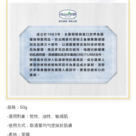
-規格：50g
-適用對象：乾性、油性、敏感肌
-使用方式：取適量均勻塗抹於肌膚
-產地：英國