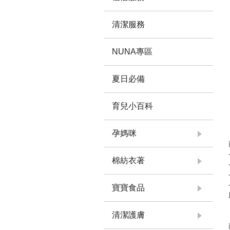
清潔服務
NUNA專區
夏日必備
育兒小百科
孕媽咪
棉紡衣著
寶寶食品
清潔護膚