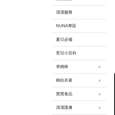
清潔服務
NUNA專區
夏日必備
育兒小百科
孕媽咪
棉紡衣著
寶寶食品
清潔護膚