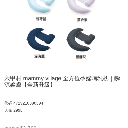
六甲村 mammy village 全方位孕婦哺乳枕｜瞬
涼柔膚【全新升級】
代碼
4719210390394
人氣
2995