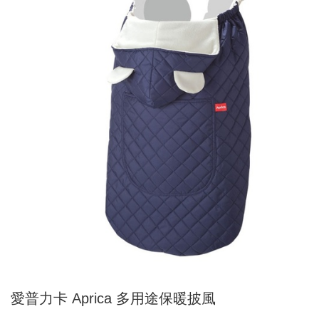
愛普力卡 Aprica 多用途保暖披風