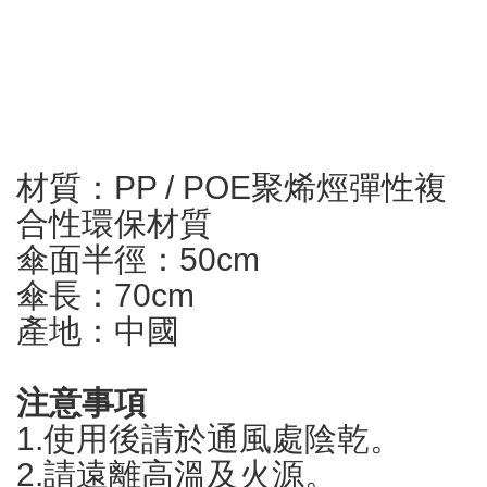
材質：PP / POE聚烯烴彈性複
合性環保材質
傘面半徑：50cm
傘長：70cm
產地：中國
注意事項
1.使用後請於通風處陰乾。
2.請遠離高溫及火源。