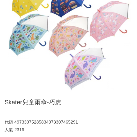
Skater兒童雨傘-巧虎
代碼
49733075285834973307465291
人氣
2316