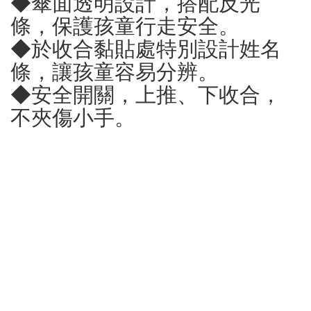
◆傘面透明設計，搭配反光
條，保護孩童行走安全。
◆於收合黏貼處特別設計姓名
條，讓孩童容易分辨。
◆安全開關，上推、下收合，
不夾傷小手。