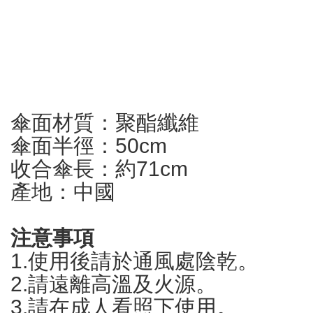
傘面材質：聚酯纖維
傘面半徑：50cm
收合傘長：約71cm
產地：中國
注意事項
1.使用後請於通風處陰乾。
2.請遠離高溫及火源。
3.請在成人看照下使用。