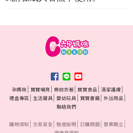
孕媽咪
寶寶哺育
棉紡衣著
寶寶食品
清潔護膚
禮盒專區
生活寢具
嬰幼玩具
寶寶書籍
外出用品
聯絡我們
購物須知
交易安全
租借說明
訂購問題
發票開立
退換貨須知