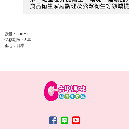
容量：300ml
保存期限：3年
產地：日本