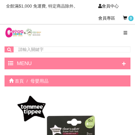
全館滿$1,000 免運費, 特定商品除外。
會員中心
會員專區
0
+
MENU
首頁
母嬰用品