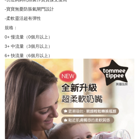
-寶寶無憂防脹氣閘門設計
-柔軟靈活超有彈性
規格：
0+ 慢流量（0個月以上）
3+ 中流量（3個月以上）
6+ 快流量（6個月以上）