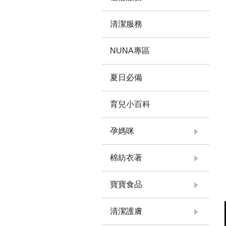
清潔服務
NUNA專區
夏日必備
育兒小百科
孕媽咪
棉紡衣著
寶寶食品
清潔護膚