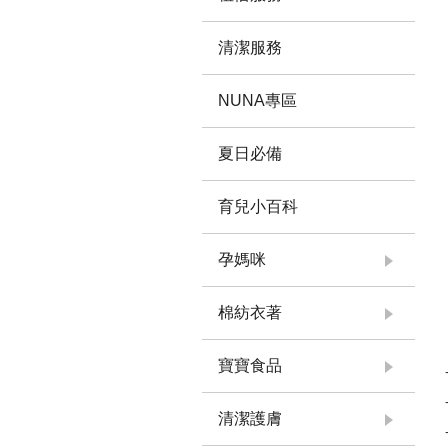
清潔服務
NUNA專區
夏日必備
育兒小百科
孕媽咪
棉紡衣著
寶寶食品
清潔護膚