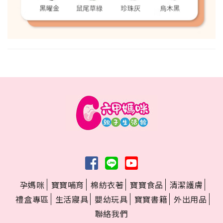
孕媽咪
寶寶哺育
棉紡衣著
寶寶食品
清潔護膚
禮盒專區
生活寢具
嬰幼玩具
寶寶書籍
外出用品
聯絡我們