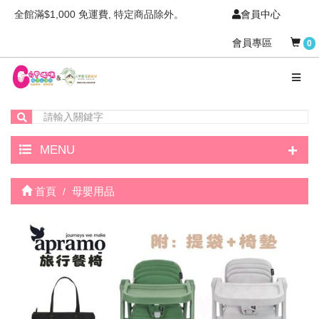
全館滿$1,000 免運費, 特定商品除外。
會員中心
會員專區
0
+
MENU
首頁
母嬰用品