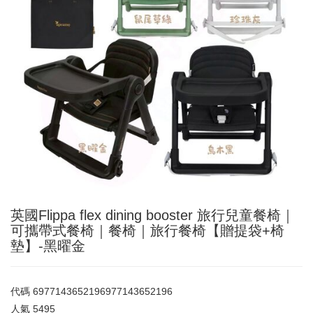
英國Flippa flex dining booster 旅行兒童餐椅｜
可攜帶式餐椅｜餐椅｜旅行餐椅【贈提袋+椅
墊】-黑曜金
代碼
6977143652196977143652196
人氣
5495