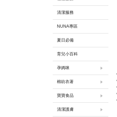
清潔服務
NUNA專區
夏日必備
育兒小百科
孕媽咪
棉紡衣著
寶寶食品
清潔護膚