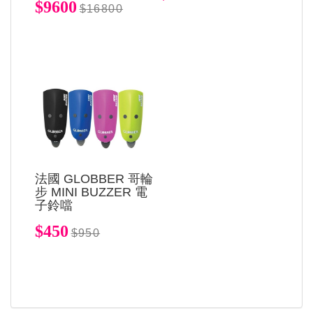
$9600
$16800
法國 GLOBBER 哥輪
步 MINI BUZZER 電
子鈴噹
$450
$950