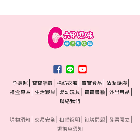
孕媽咪
寶寶哺育
棉紡衣著
寶寶食品
清潔護膚
禮盒專區
生活寢具
嬰幼玩具
寶寶書籍
外出用品
聯絡我們
購物須知
交易安全
租借說明
訂購問題
發票開立
退換貨須知