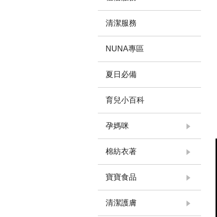
清潔服務
NUNA專區
夏日必備
育兒小百科
孕媽咪
棉紡衣著
寶寶食品
清潔護膚