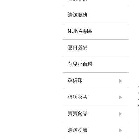
清潔服務
NUNA專區
夏日必備
育兒小百科
孕媽咪
棉紡衣著
寶寶食品
清潔護膚