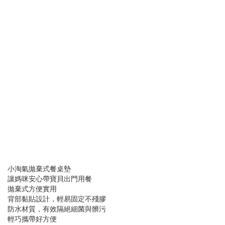
小淘氣拋棄式餐桌墊
讓媽咪安心帶寶貝出門用餐
拋棄式方便實用
背部黏貼設計，輕易固定不殘膠
防水材質，有效隔絕細菌與髒污
輕巧攜帶好方便