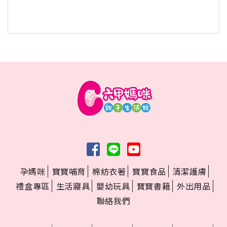
孕媽咪
寶寶哺育
棉紡衣著
寶寶食品
清潔護膚
禮盒專區
生活寢具
嬰幼玩具
寶寶書籍
外出用品
聯絡我們