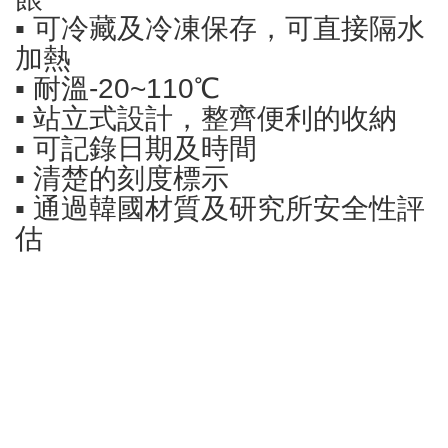
▪ 可冷藏及冷凍保存，可直接隔水
加熱
▪ 耐溫-20~110℃
▪ 站立式設計，整齊便利的收納
▪ 可記錄日期及時間
▪ 清楚的刻度標示
▪ 通過韓國材質及研究所安全性評
估