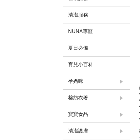
清潔服務
NUNA專區
夏日必備
育兒小百科
孕媽咪
棉紡衣著
寶寶食品
清潔護膚