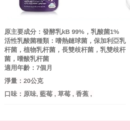
原主要成分：發酵乳kB 99%，乳酸菌1%
活性乳酸菌種類：嗜熱鏈球菌，保加利亞乳
杆菌，植物乳杆菌，長雙歧杆菌，乳雙歧杆
菌，嗜酸乳杆菌
適用年齡：7個月
淨量：20公克
口味：原味
, 藍莓 , 草莓 , 香蕉 ,